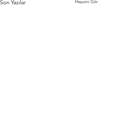
Hepsini Gör
Son Yazılar
Yorumlar