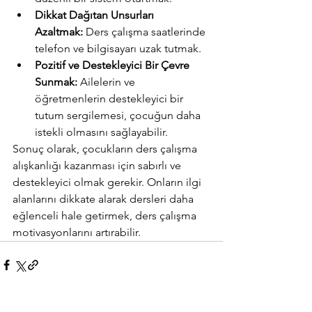
Dikkat Dağıtan Unsurları 
Azaltmak:
 Ders çalışma saatlerinde 
telefon ve bilgisayarı uzak tutmak.
Pozitif ve Destekleyici Bir Çevre 
Sunmak:
 Ailelerin ve 
öğretmenlerin destekleyici bir 
tutum sergilemesi, çocuğun daha 
istekli olmasını sağlayabilir.
Sonuç olarak, çocukların ders çalışma 
alışkanlığı kazanması için sabırlı ve 
destekleyici olmak gerekir. Onların ilgi 
alanlarını dikkate alarak dersleri daha 
eğlenceli hale getirmek, ders çalışma 
motivasyonlarını artırabilir.