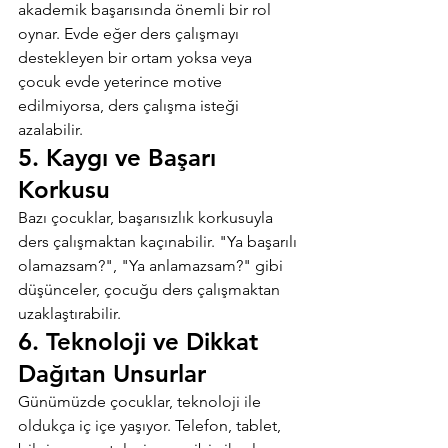
akademik başarısında önemli bir rol 
oynar. Evde eğer ders çalışmayı 
destekleyen bir ortam yoksa veya 
çocuk evde yeterince motive 
edilmiyorsa, ders çalışma isteği 
azalabilir.
5. Kaygı ve Başarı 
Korkusu
Bazı çocuklar, başarısızlık korkusuyla 
ders çalışmaktan kaçınabilir. "Ya başarılı 
olamazsam?", "Ya anlamazsam?" gibi 
düşünceler, çocuğu ders çalışmaktan 
uzaklaştırabilir.
6. Teknoloji ve Dikkat 
Dağıtan Unsurlar
Günümüzde çocuklar, teknoloji ile 
oldukça iç içe yaşıyor. Telefon, tablet, 