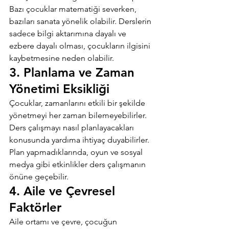
Bazı çocuklar matematiği severken, 
bazıları sanata yönelik olabilir. Derslerin 
sadece bilgi aktarımına dayalı ve 
ezbere dayalı olması, çocukların ilgisini 
kaybetmesine neden olabilir.
3. Planlama ve Zaman 
Yönetimi Eksikliği
Çocuklar, zamanlarını etkili bir şekilde 
yönetmeyi her zaman bilemeyebilirler. 
Ders çalışmayı nasıl planlayacakları 
konusunda yardıma ihtiyaç duyabilirler. 
Plan yapmadıklarında, oyun ve sosyal 
medya gibi etkinlikler ders çalışmanın 
önüne geçebilir.
4. Aile ve Çevresel 
Faktörler
Aile ortamı ve çevre, çocuğun 