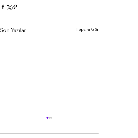
Hepsini Gör
Son Yazılar