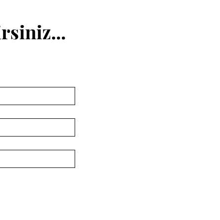
rsiniz...